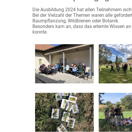
Die Ausbildung 2024 hat allen Teilnehmern sich
Bei der Vielzahl der Themen waren alle geforder
Baumpflanzung, Wildbienen oder Botanik.
Besonders kam an, dass das erlernte Wissen an
konnte.