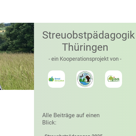
Streuobstpädagogik
Thüringen
- ein Kooperationsprojekt von -
Alle Beiträge auf einen
Blick: