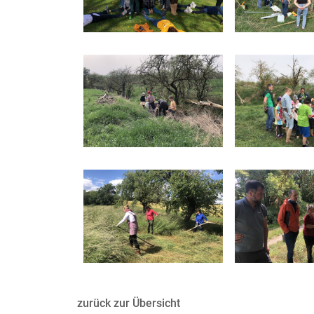
zurück zur Übersicht