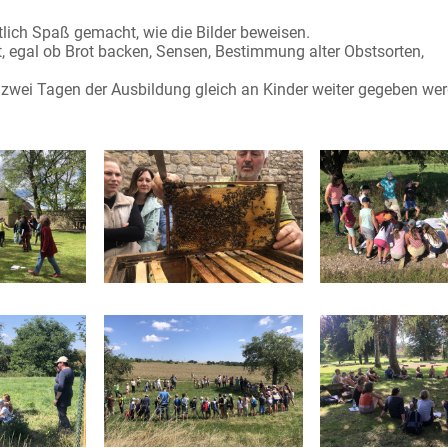
tlich Spaß gemacht, wie die Bilder beweisen.
t, egal ob Brot backen, Sensen, Bestimmung alter Obstsorten,
 zwei Tagen der Ausbildung gleich an Kinder weiter gegeben we