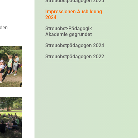
Streuobstpädagogen 2025
Impressionen Ausbildung
2024
rden
Streuobst-Pädagogik
Akademie gegründet
Streuobstpädagogen 2024
Streuobstpädagogen 2022