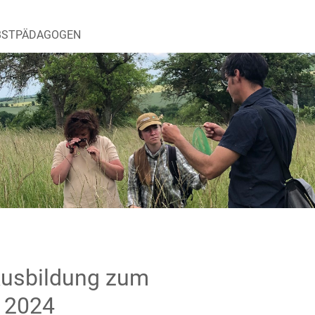
BSTPÄDAGOGEN
Ausbildung zum
 2024