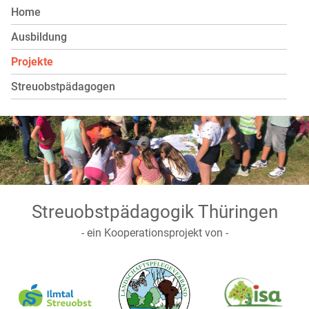
Home
Ausbildung
Projekte
Streuobstpädagogen
Streuobstpädagogik Thüringen
- ein Kooperationsprojekt von -