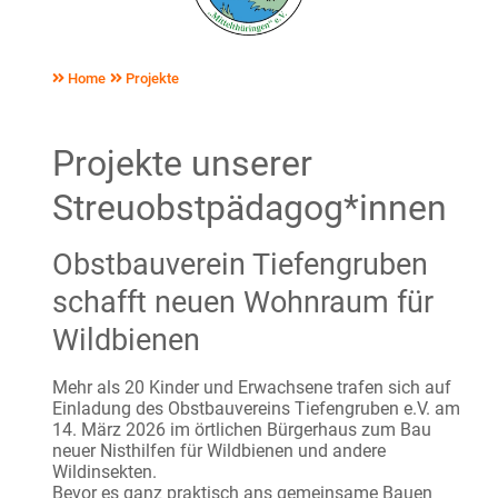
Home
Projekte
Projekte unserer
Streuobstpädagog*innen
Obstbauverein Tiefengruben
schafft neuen Wohnraum für
Wildbienen
Mehr als 20 Kinder und Erwachsene trafen sich auf
Einladung des Obstbauvereins Tiefengruben e.V. am
14. März 2026 im örtlichen Bürgerhaus zum Bau
neuer Nisthilfen für Wildbienen und andere
Wildinsekten.
Bevor es ganz praktisch ans gemeinsame Bauen